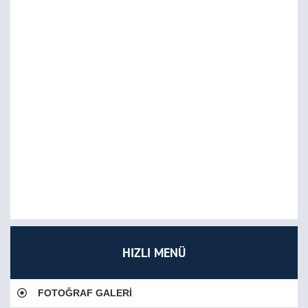
HIZLI MENÜ
FOTOĞRAF GALERİ